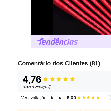
Comentário dos Clientes
(81)
4,76
Política de Avaliação
Ver avaliações de Loacl
5,00