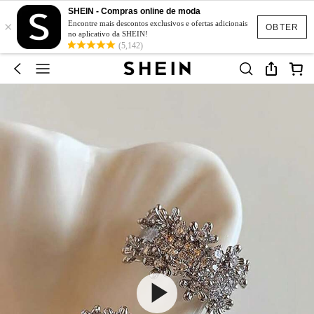
SHEIN - Compras online de moda
×
Encontre mais descontos exclusivos e ofertas adicionais
OBTER
no aplicativo da SHEIN!
(5,142)