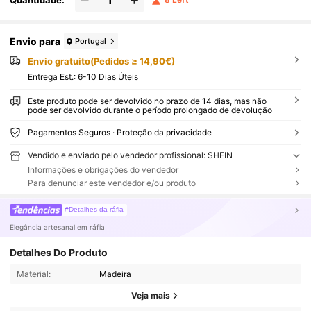
Envio para
Portugal
Envio gratuito(Pedidos ≥ 14,90€)
Entrega Est.:
6-10 Dias Úteis
Este produto pode ser devolvido no prazo de 14 dias, mas não
pode ser devolvido durante o período prolongado de devolução
Pagamentos Seguros · Proteção da privacidade
Vendido e enviado pelo vendedor profissional: SHEIN
Informações e obrigações do vendedor
Para denunciar este vendedor e/ou produto
#Detalhes da ráfia
Elegância artesanal em ráfia
Detalhes Do Produto
Material:
Madeira
Veja mais