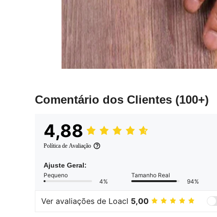
Comentário dos Clientes
(100+)
4,88
Política de Avaliação
Ajuste Geral:
Pequeno
Tamanho Real
4%
94%
Ver avaliações de Loacl
5,00