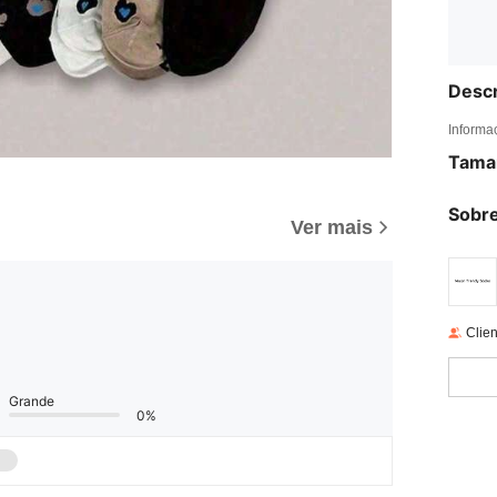
Descr
Informa
Tama
Sobre
Ver mais
Clien
Grande
0%